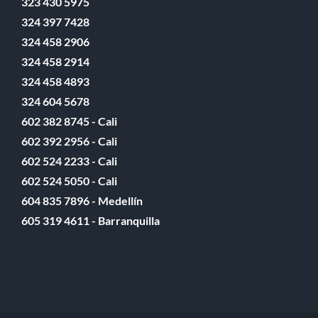
323 430 5975
324 397 7428
324 458 2906
324 458 2914
324 458 4893
324 604 5678
602 382 8745 - Cali
602 392 2956 - Cali
602 524 2233 - Cali
602 524 5050 - Cali
604 835 7896 - Medellín
605 319 4611 - Barranquilla