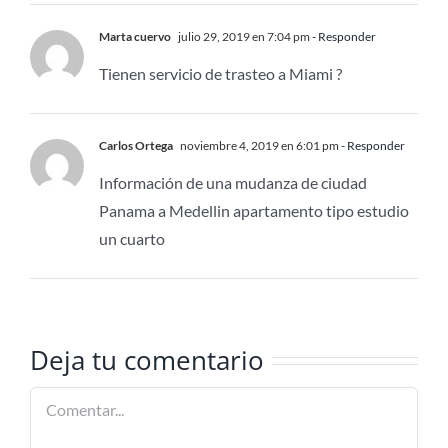
Marta cuervo
julio 29, 2019 en 7:04 pm
- Responder
Tienen servicio de trasteo a Miami ?
Carlos Ortega
noviembre 4, 2019 en 6:01 pm
- Responder
Información de una mudanza de ciudad
Panama a Medellin apartamento tipo estudio
un cuarto
Deja tu comentario
Comentar