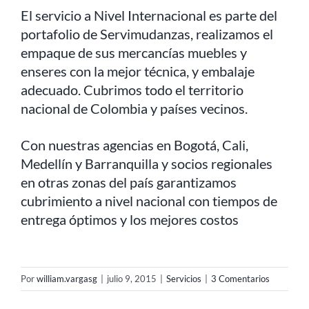
El servicio a Nivel Internacional es parte del
portafolio de Servimudanzas, realizamos el
empaque de sus mercancías muebles y
enseres con la mejor técnica, y embalaje
adecuado. Cubrimos todo el territorio
nacional de Colombia y países vecinos.
Con nuestras agencias en Bogotá, Cali,
Medellín y Barranquilla y socios regionales
en otras zonas del país garantizamos
cubrimiento a nivel nacional con tiempos de
entrega óptimos y los mejores costos
Por
william.vargasg
|
julio 9, 2015
|
Servicios
|
3 Comentarios